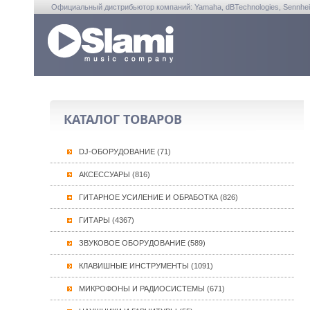
Официальный дистрибьютор компаний: Yamaha, dBTechnologies, Sennheiser, A
КАТАЛОГ ТОВАРОВ
DJ-ОБОРУДОВАНИЕ (71)
АКСЕССУАРЫ (816)
ГИТАРНОЕ УСИЛЕНИЕ И ОБРАБОТКА (826)
ГИТАРЫ (4367)
ЗВУКОВОЕ ОБОРУДОВАНИЕ (589)
КЛАВИШНЫЕ ИНСТРУМЕНТЫ (1091)
МИКРОФОНЫ И РАДИОСИСТЕМЫ (671)