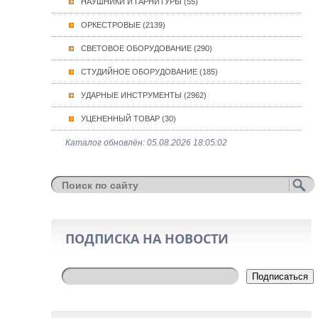
НАУШНИКИ И ГАРНИТУРЫ (55)
ОРКЕСТРОВЫЕ (2139)
СВЕТОВОЕ ОБОРУДОВАНИЕ (290)
СТУДИЙНОЕ ОБОРУДОВАНИЕ (185)
УДАРНЫЕ ИНСТРУМЕНТЫ (2962)
УЦЕНЕННЫЙ ТОВАР (30)
Каталог обновлён: 05.08.2026 18:05:02
ПОДПИСКА НА НОВОСТИ
Подписаться