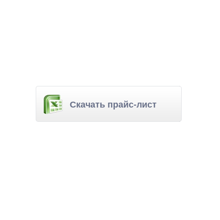
Скачать прайс-лист