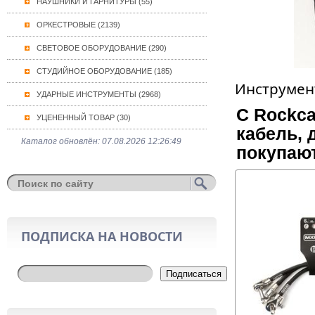
НАУШНИКИ И ГАРНИТУРЫ (55)
ОРКЕСТРОВЫЕ (2139)
СВЕТОВОЕ ОБОРУДОВАНИЕ (290)
СТУДИЙНОЕ ОБОРУДОВАНИЕ (185)
Инструмент
УДАРНЫЕ ИНСТРУМЕНТЫ (2968)
С Rockc
УЦЕНЕННЫЙ ТОВАР (30)
кабель, 
Каталог обновлён: 07.08.2026 12:26:49
покупаю
ПОДПИСКА НА НОВОСТИ
Подписаться