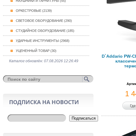
НАУШНИКИ И ГАРНИТУРЫ (55)
ОРКЕСТРОВЫЕ (2139)
СВЕТОВОЕ ОБОРУДОВАНИЕ (290)
СТУДИЙНОЕ ОБОРУДОВАНИЕ (185)
УДАРНЫЕ ИНСТРУМЕНТЫ (2968)
УЦЕНЕННЫЙ ТОВАР (30)
D`Addario PW-C
классиче
Каталог обновлён: 07.08.2026 12:26:49
терм
Артик
1 
ПОДПИСКА НА НОВОСТИ
Где
Подписаться