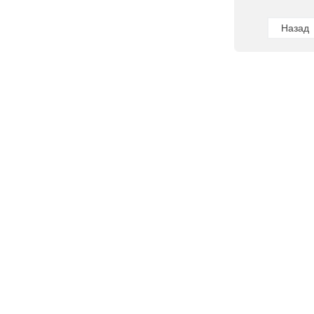
Назад