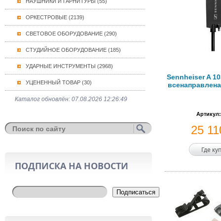
НАУШНИКИ И ГАРНИТУРЫ (55)
ОРКЕСТРОВЫЕ (2139)
СВЕТОВОЕ ОБОРУДОВАНИЕ (290)
СТУДИЙНОЕ ОБОРУДОВАНИЕ (185)
УДАРНЫЕ ИНСТРУМЕНТЫ (2968)
Sennheiser A 1
УЦЕНЕННЫЙ ТОВАР (30)
всенаправлена
Каталог обновлён: 07.08.2026 12:26:49
Артикул:
25 1
Где ку
ПОДПИСКА НА НОВОСТИ
Подписаться