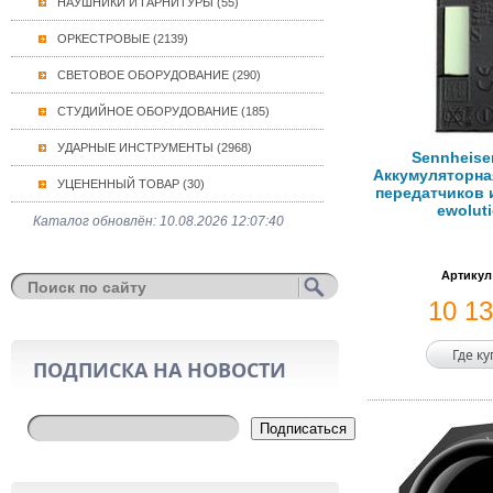
НАУШНИКИ И ГАРНИТУРЫ (55)
ОРКЕСТРОВЫЕ (2139)
СВЕТОВОЕ ОБОРУДОВАНИЕ (290)
СТУДИЙНОЕ ОБОРУДОВАНИЕ (185)
УДАРНЫЕ ИНСТРУМЕНТЫ (2968)
Sennheise
Аккумуляторна
УЦЕНЕННЫЙ ТОВАР (30)
передатчиков 
ewolut
Каталог обновлён: 10.08.2026 12:07:40
Артикул
10 1
Где к
ПОДПИСКА НА НОВОСТИ
Подписаться