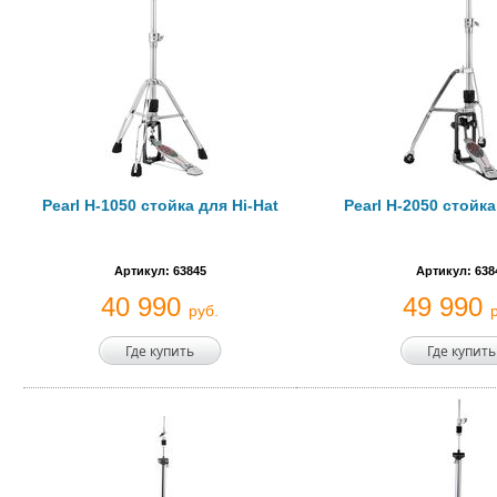
Pearl H-1050 стойка для Hi-Hat
Pearl H-2050 стойка
Артикул: 63845
Артикул: 638
40 990
49 990
руб.
Где купить
Где купить