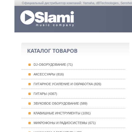
Официальный дистрибьютор компаний: Yamaha, dBTechnologies, Sennheiser, A
КАТАЛОГ ТОВАРОВ
DJ-ОБОРУДОВАНИЕ (71)
АКСЕССУАРЫ (816)
ГИТАРНОЕ УСИЛЕНИЕ И ОБРАБОТКА (826)
ГИТАРЫ (4367)
ЗВУКОВОЕ ОБОРУДОВАНИЕ (589)
КЛАВИШНЫЕ ИНСТРУМЕНТЫ (1091)
МИКРОФОНЫ И РАДИОСИСТЕМЫ (671)