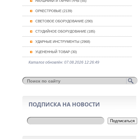
НАУШНИКИ И ГАРНИТУРЫ (55)
ОРКЕСТРОВЫЕ (2139)
СВЕТОВОЕ ОБОРУДОВАНИЕ (290)
СТУДИЙНОЕ ОБОРУДОВАНИЕ (185)
УДАРНЫЕ ИНСТРУМЕНТЫ (2968)
УЦЕНЕННЫЙ ТОВАР (30)
Каталог обновлён: 07.08.2026 12:26:49
ПОДПИСКА НА НОВОСТИ
Подписаться