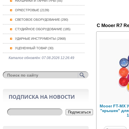
НАУШНИКИ И ГАРНИТУРЫ (55)
ОРКЕСТРОВЫЕ (2139)
СВЕТОВОЕ ОБОРУДОВАНИЕ (290)
С Mooer R7 R
СТУДИЙНОЕ ОБОРУДОВАНИЕ (185)
УДАРНЫЕ ИНСТРУМЕНТЫ (2968)
УЦЕНЕННЫЙ ТОВАР (30)
Каталог обновлён: 07.08.2026 12:26:49
ПОДПИСКА НА НОВОСТИ
Mooer FT-MX 
"крышек" для
Подписаться