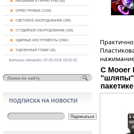
НАУШНИКИ И ГАРНИТУРЫ (55)
ОРКЕСТРОВЫЕ (2139)
СВЕТОВОЕ ОБОРУДОВАНИЕ (290)
СТУДИЙНОЕ ОБОРУДОВАНИЕ (185)
Практично
УДАРНЫЕ ИНСТРУМЕНТЫ (2962)
Пластикова
УЦЕНЕННЫЙ ТОВАР (30)
нажимание
Каталог обновлён: 05.08.2026 18:05:02
С Mooer
"шляпы" 
пакетике
ПОДПИСКА НА НОВОСТИ
Подписаться