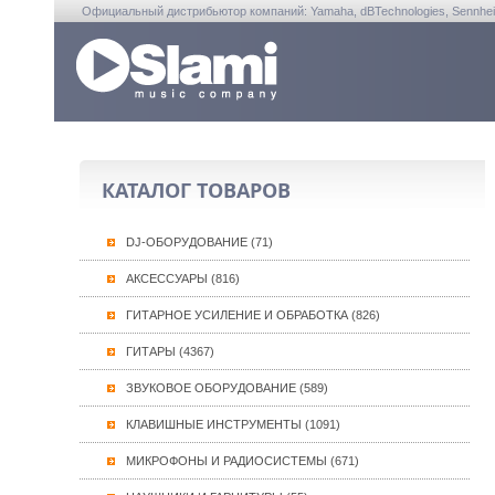
Официальный дистрибьютор компаний: Yamaha, dBTechnologies, Sennheiser, A
КАТАЛОГ ТОВАРОВ
DJ-ОБОРУДОВАНИЕ (71)
АКСЕССУАРЫ (816)
ГИТАРНОЕ УСИЛЕНИЕ И ОБРАБОТКА (826)
ГИТАРЫ (4367)
ЗВУКОВОЕ ОБОРУДОВАНИЕ (589)
КЛАВИШНЫЕ ИНСТРУМЕНТЫ (1091)
МИКРОФОНЫ И РАДИОСИСТЕМЫ (671)