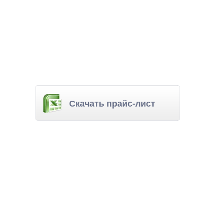
Скачать прайс-лист