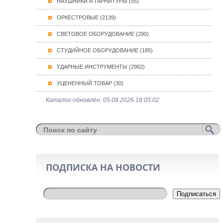
НАУШНИКИ И ГАРНИТУРЫ (55)
ОРКЕСТРОВЫЕ (2139)
СВЕТОВОЕ ОБОРУДОВАНИЕ (290)
СТУДИЙНОЕ ОБОРУДОВАНИЕ (185)
УДАРНЫЕ ИНСТРУМЕНТЫ (2962)
УЦЕНЕННЫЙ ТОВАР (30)
Каталог обновлён: 05.08.2026 18:05:02
ПОДПИСКА НА НОВОСТИ
Подписаться