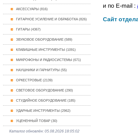
и по E-mail :
АКСЕССУАРЫ (816)
Сайт отдел
ГИТАРНОЕ УСИЛЕНИЕ И ОБРАБОТКА (826)
ГИТАРЫ (4367)
ЗВУКОВОЕ ОБОРУДОВАНИЕ (589)
КЛАВИШНЫЕ ИНСТРУМЕНТЫ (1091)
МИКРОФОНЫ И РАДИОСИСТЕМЫ (671)
НАУШНИКИ И ГАРНИТУРЫ (55)
ОРКЕСТРОВЫЕ (2139)
СВЕТОВОЕ ОБОРУДОВАНИЕ (290)
СТУДИЙНОЕ ОБОРУДОВАНИЕ (185)
УДАРНЫЕ ИНСТРУМЕНТЫ (2962)
УЦЕНЕННЫЙ ТОВАР (30)
Каталог обновлён: 05.08.2026 18:05:02