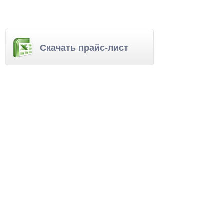
Скачать прайс-лист