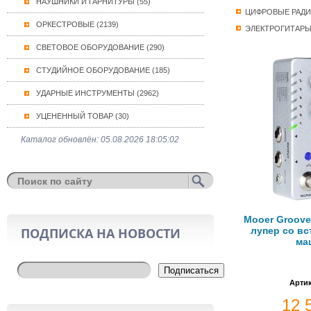
НАУШНИКИ И ГАРНИТУРЫ (55)
ЦИФРОВЫЕ РАД
ОРКЕСТРОВЫЕ (2139)
ЭЛЕКТРОГИТАР
СВЕТОВОЕ ОБОРУДОВАНИЕ (290)
СТУДИЙНОЕ ОБОРУДОВАНИЕ (185)
УДАРНЫЕ ИНСТРУМЕНТЫ (2962)
УЦЕНЕННЫЙ ТОВАР (30)
Каталог обновлён: 05.08.2026 18:05:02
Mooer Groove
ПОДПИСКА НА НОВОСТИ
лупер со вс
ма
Подписаться
Артик
12 