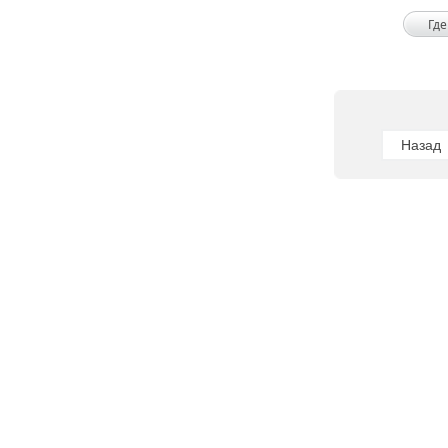
Где
Назад