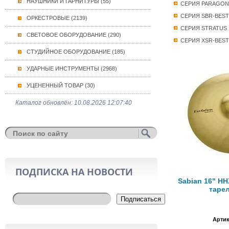
НАУШНИКИ И ГАРНИТУРЫ (55)
СЕРИЯ PARAGON 
СЕРИЯ SBR-BEST
ОРКЕСТРОВЫЕ (2139)
СЕРИЯ STRATUS
СВЕТОВОЕ ОБОРУДОВАНИЕ (290)
СЕРИЯ XSR-BEST
СТУДИЙНОЕ ОБОРУДОВАНИЕ (185)
УДАРНЫЕ ИНСТРУМЕНТЫ (2968)
УЦЕНЕННЫЙ ТОВАР (30)
Каталог обновлён: 10.08.2026 12:07:40
ПОДПИСКА НА НОВОСТИ
Sabian 16" HH
тарел
Подписаться
Артик