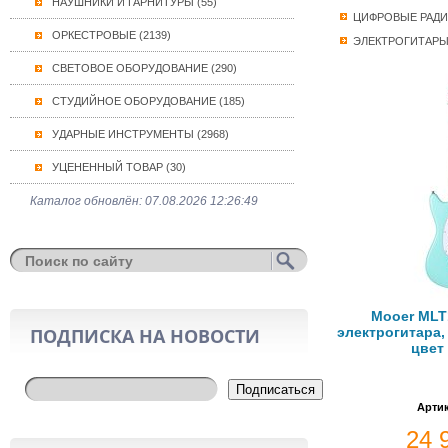
НАУШНИКИ И ГАРНИТУРЫ (55)
ЦИФРОВЫЕ РАД
ОРКЕСТРОВЫЕ (2139)
ЭЛЕКТРОГИТАР
СВЕТОВОЕ ОБОРУДОВАНИЕ (290)
СТУДИЙНОЕ ОБОРУДОВАНИЕ (185)
УДАРНЫЕ ИНСТРУМЕНТЫ (2968)
УЦЕНЕННЫЙ ТОВАР (30)
Каталог обновлён: 07.08.2026 12:26:49
Mooer MLT
ПОДПИСКА НА НОВОСТИ
электрогитара, 
цвет
Подписаться
Артик
24 